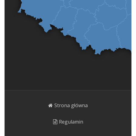
Strona główna
Regulamin