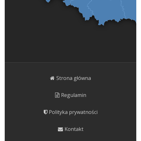
Strona główna
Regulamin
Polityka prywatności
Kontakt