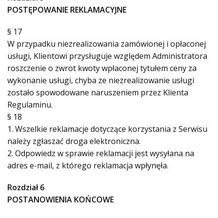
POSTĘPOWANIE REKLAMACYJNE
§ 17
W przypadku niezrealizowania zamówionej i opłaconej
usługi, Klientowi przysługuje względem Administratora
roszczenie o zwrot kwoty wpłaconej tytułem ceny za
wykonanie usługi, chyba ze niezrealizowanie usługi
zostało spowodowane naruszeniem przez Klienta
Regulaminu.
§ 18
1. Wszelkie reklamacje dotyczące korzystania z Serwisu
należy zgłaszać droga elektroniczna.
2. Odpowiedz w sprawie reklamacji jest wysyłana na
adres e-mail, z którego reklamacja wpłynęła.
Rozdział 6
POSTANOWIENIA KOŃCOWE