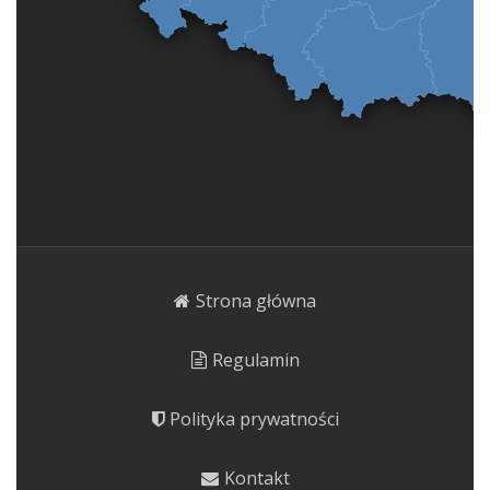
Strona główna
Regulamin
Polityka prywatności
Kontakt