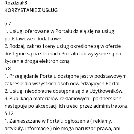
Rozdział 3
KORZYSTANIE Z USŁUG
§ 7
1. Usługi oferowane w Portalu dzielą się na usługi
podstawowe i dodatkowe.
2. Rodzaj, zakres i ceny usług określone są w ofercie
dostępne są na stronach Portalu lub wysyłane są na
życzenie droga elektroniczną.
§ 8
1. Przeglądanie Portalu dostępne jest w podstawowym
zakresie dla wszystkich osób odwiedzających Portal.
2. Usługi nieodpłatne dostępne są dla Użytkowników.
3. Publikacja materiałów reklamowych i partnerskich
następuje po akceptacji ich treści przez administratora.
§ 12
1. Zamieszczane w Portalu ogłoszenia ( reklamy,
artykuły, informacje ) nie mogą naruszać prawa, ani