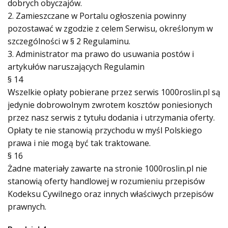
dobrych obyczajów.
2. Zamieszczane w Portalu ogłoszenia powinny
pozostawać w zgodzie z celem Serwisu, określonym w
szczególności w § 2 Regulaminu.
3. Administrator ma prawo do usuwania postów i
artykułów naruszających Regulamin
§ 14
Wszelkie opłaty pobierane przez serwis 1000roslin.pl są
jedynie dobrowolnym zwrotem kosztów poniesionych
przez nasz serwis z tytułu dodania i utrzymania oferty.
Opłaty te nie stanowią przychodu w myśl Polskiego
prawa i nie mogą być tak traktowane.
§ 16
Żadne materiały zawarte na stronie 1000roslin.pl nie
stanowią oferty handlowej w rozumieniu przepisów
Kodeksu Cywilnego oraz innych właściwych przepisów
prawnych.