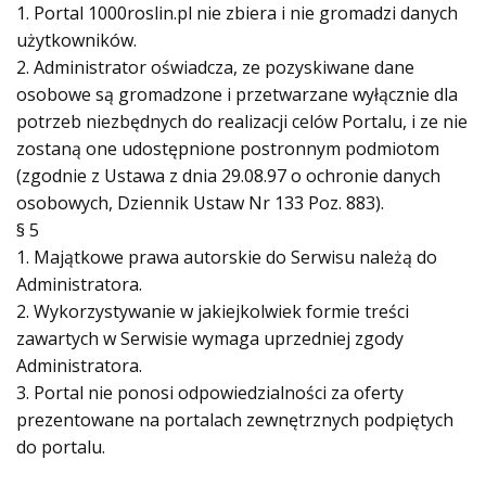
1. Portal 1000roslin.pl nie zbiera i nie gromadzi danych
użytkowników.
2. Administrator oświadcza, ze pozyskiwane dane
osobowe są gromadzone i przetwarzane wyłącznie dla
potrzeb niezbędnych do realizacji celów Portalu, i ze nie
zostaną one udostępnione postronnym podmiotom
(zgodnie z Ustawa z dnia 29.08.97 o ochronie danych
osobowych, Dziennik Ustaw Nr 133 Poz. 883).
§ 5
1. Majątkowe prawa autorskie do Serwisu należą do
Administratora.
2. Wykorzystywanie w jakiejkolwiek formie treści
zawartych w Serwisie wymaga uprzedniej zgody
Administratora.
3. Portal nie ponosi odpowiedzialności za oferty
prezentowane na portalach zewnętrznych podpiętych
do portalu.