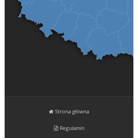
Strona główna
Regulamin