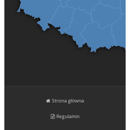
Strona główna
Regulamin