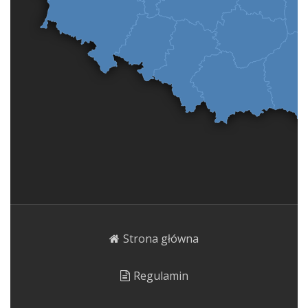
Strona główna
Regulamin