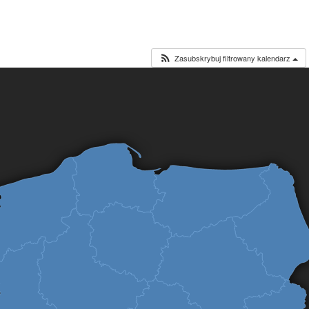
Zasubskrybuj filtrowany kalendarz