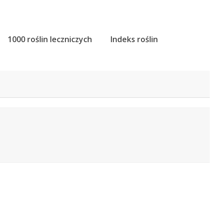
1000 roślin leczniczych
Indeks roślin