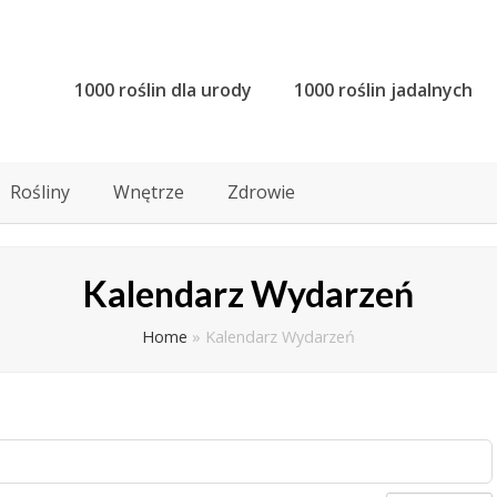
1000 roślin dla urody
1000 roślin jadalnych
Rośliny
Wnętrze
Zdrowie
Kalendarz Wydarzeń
Home
»
Kalendarz Wydarzeń