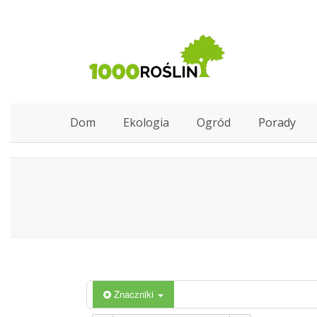
Dom
Ekologia
Ogród
Porady
Znaczniki