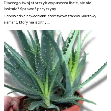
Dlaczego twój storczyk wypuszcza liście, ale nie
kwitnie? Sprawdź przyczyny!
Odpowiednie nawadnianie storczyków stanowi kluczowy
element, który ma istotny …