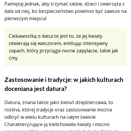
Pamiętaj jednak, aby trzymać siebie, dzieci i zwierzęta z
dala od niej, bo bezpieczeństwo powinno być zawsze na
pierwszym miejscu!
Ciekawostką o daturze jest to, że jej kwiaty
otwierają się wieczorem, emitując intensywny
zapach, który przyciąga nocne zapylacze, takie jak
ćmy.
Zastosowanie i tradycje: w jakich kulturach
doceniana jest datura?
Datura, znana także jako bieluń dziędzierzawa, to
roślina, której tradycje oraz zastosowanie można
odkryć w wielu kulturach na całym świecie.
Charakteryzujące ją kielichowate kwiaty i mocno