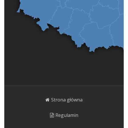
Strona główna
Regulamin