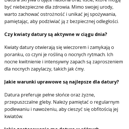
być niebezpieczne dla zdrowia. Mimo swojej urody,
warto zachować ostrożność i unikać jej spożywania,
pamiętając, aby podziwiać ją z bezpiecznej odległości.
Czy kwiaty datury są aktywne w ciągu dnia?
Kwiaty datury otwierają się wieczorem i zamykają o
poranku, co czyni je rośliną o nocnych rytmach. Ich
nocne kwitnienie i intensywny zapach są zaproszeniem
dla nocnych zapylaczy, takich jak ćmy.
Jakie warunki uprawowe są najlepsze dla datury?
Datura preferuje pełne słońce oraz żyzne,
przepuszczalne gleby. Należy pamiętać o regularnym
podlewaniu i nawożeniu, aby cieszyć się obfitością jej
kwiatów.