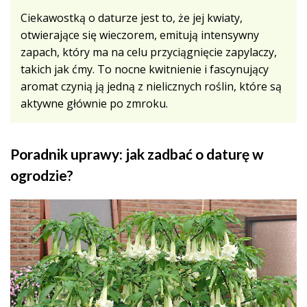
Ciekawostką o daturze jest to, że jej kwiaty,
otwierające się wieczorem, emitują intensywny
zapach, który ma na celu przyciągnięcie zapylaczy,
takich jak ćmy. To nocne kwitnienie i fascynujący
aromat czynią ją jedną z nielicznych roślin, które są
aktywne głównie po zmroku.
Poradnik uprawy: jak zadbać o daturę w
ogrodzie?