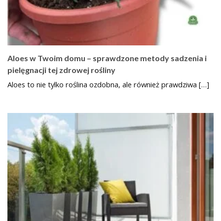
Aloes w Twoim domu – sprawdzone metody sadzenia i
pielęgnacji tej zdrowej rośliny
Aloes to nie tylko roślina ozdobna, ale również prawdziwa […]