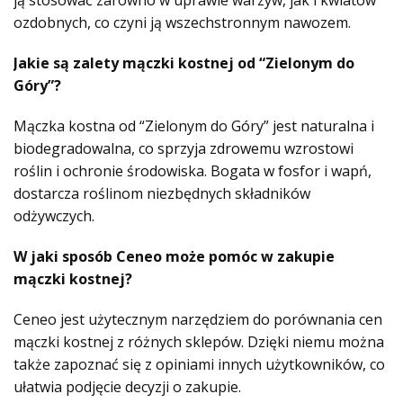
ozdobnych, co czyni ją wszechstronnym nawozem.
Jakie są zalety mączki kostnej od “Zielonym do
Góry”?
Mączka kostna od “Zielonym do Góry” jest naturalna i
biodegradowalna, co sprzyja zdrowemu wzrostowi
roślin i ochronie środowiska. Bogata w fosfor i wapń,
dostarcza roślinom niezbędnych składników
odżywczych.
W jaki sposób Ceneo może pomóc w zakupie
mączki kostnej?
Ceneo jest użytecznym narzędziem do porównania cen
mączki kostnej z różnych sklepów. Dzięki niemu można
także zapoznać się z opiniami innych użytkowników, co
ułatwia podjęcie decyzji o zakupie.