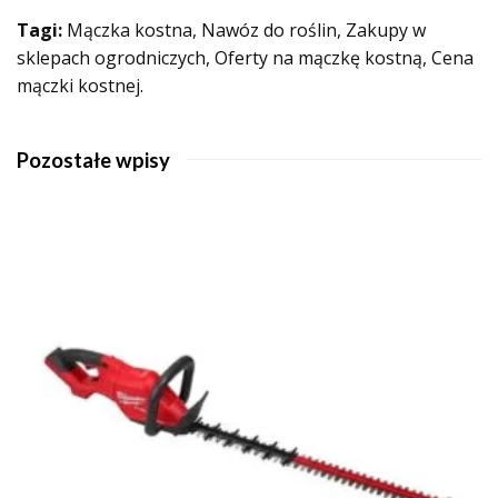
Tagi:
Mączka kostna, Nawóz do roślin, Zakupy w
sklepach ogrodniczych, Oferty na mączkę kostną, Cena
mączki kostnej.
Pozostałe wpisy