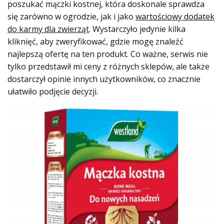
poszukać mączki kostnej, która doskonale sprawdza
się zarówno w ogrodzie, jak i jako
wartościowy dodatek
do karmy dla zwierząt
. Wystarczyło jedynie kilka
kliknięć, aby zweryfikować, gdzie mogę znaleźć
najlepszą ofertę na ten produkt. Co ważne, serwis nie
tylko przedstawił mi ceny z różnych sklepów, ale także
dostarczył opinie innych użytkowników, co znacznie
ułatwiło podjęcie decyzji.