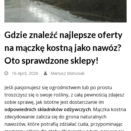
Gdzie znaleźć najlepsze oferty
na mączkę kostną jako nawóz?
Oto sprawdzone sklepy!
16 April, 2026
Mariusz Matusiak
Jeśli pasjonujesz się ogrodnictwem lub po prostu
troszczysz się o swoje rośliny, z całą pewnością zdajesz
sobie sprawę, jak istotne jest dostarczanie im
odpowiednich składników odżywczych
. Mączka kostna
zdecydowanie zalicza się do grona naturalnych
nawozów, które potrafią zdziałać cuda, przypominając