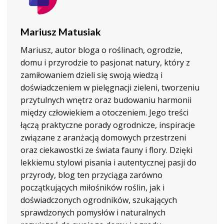
Mariusz Matusiak
Mariusz, autor bloga o roślinach, ogrodzie,
domu i przyrodzie to pasjonat natury, który z
zamiłowaniem dzieli się swoją wiedzą i
doświadczeniem w pielęgnacji zieleni, tworzeniu
przytulnych wnętrz oraz budowaniu harmonii
między człowiekiem a otoczeniem. Jego treści
łączą praktyczne porady ogrodnicze, inspiracje
związane z aranżacją domowych przestrzeni
oraz ciekawostki ze świata fauny i flory. Dzięki
lekkiemu stylowi pisania i autentycznej pasji do
przyrody, blog ten przyciąga zarówno
początkujących miłośników roślin, jak i
doświadczonych ogrodników, szukających
sprawdzonych pomysłów i naturalnych