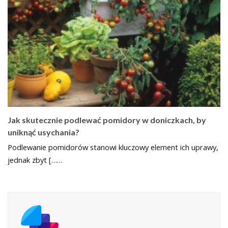
Jak skutecznie podlewać pomidory w doniczkach, by
uniknąć usychania?
Podlewanie pomidorów stanowi kluczowy element ich uprawy,
jednak zbyt [……