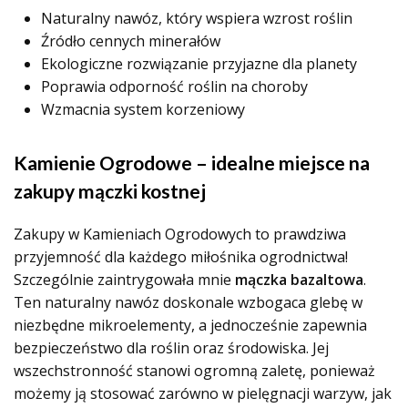
Naturalny nawóz, który wspiera wzrost roślin
Źródło cennych minerałów
Ekologiczne rozwiązanie przyjazne dla planety
Poprawia odporność roślin na choroby
Wzmacnia system korzeniowy
Kamienie Ogrodowe – idealne miejsce na
zakupy mączki kostnej
Zakupy w Kamieniach Ogrodowych to prawdziwa
przyjemność dla każdego miłośnika ogrodnictwa!
Szczególnie zaintrygowała mnie
mączka bazaltowa
.
Ten naturalny nawóz doskonale wzbogaca glebę w
niezbędne mikroelementy, a jednocześnie zapewnia
bezpieczeństwo dla roślin oraz środowiska. Jej
wszechstronność stanowi ogromną zaletę, ponieważ
możemy ją stosować zarówno w pielęgnacji warzyw, jak