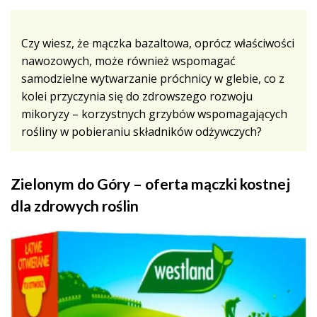
Czy wiesz, że mączka bazaltowa, oprócz właściwości
nawozowych, może również wspomagać
samodzielne wytwarzanie próchnicy w glebie, co z
kolei przyczynia się do zdrowszego rozwoju
mikoryzy – korzystnych grzybów wspomagających
rośliny w pobieraniu składników odżywczych?
Zielonym do Góry – oferta mączki kostnej
dla zdrowych roślin