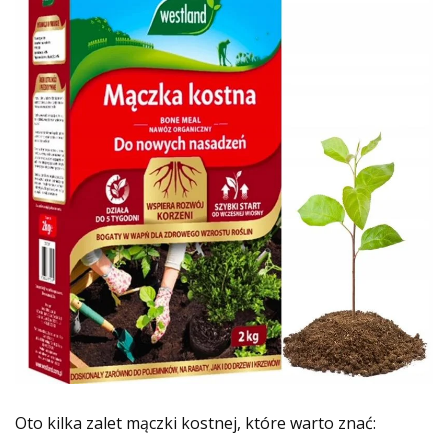
Oto kilka zalet mączki kostnej, które warto znać: