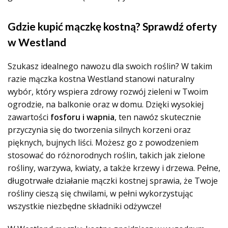
Gdzie kupić mączkę kostną? Sprawdź oferty
w Westland
Szukasz idealnego nawozu dla swoich roślin? W takim
razie mączka kostna Westland stanowi naturalny
wybór, który wspiera zdrowy rozwój zieleni w Twoim
ogrodzie, na balkonie oraz w domu. Dzięki wysokiej
zawartości
fosforu i wapnia
, ten nawóz skutecznie
przyczynia się do tworzenia silnych korzeni oraz
pięknych, bujnych liści. Możesz go z powodzeniem
stosować do różnorodnych roślin, takich jak zielone
rośliny, warzywa, kwiaty, a także krzewy i drzewa. Pełne,
długotrwałe działanie mączki kostnej sprawia, że Twoje
rośliny cieszą się chwilami, w pełni wykorzystując
wszystkie niezbędne składniki odżywcze!