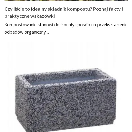
Czy liście to idealny składnik kompostu? Poznaj fakty i
praktyczne wskazówki
Kompostowanie stanowi doskonały sposób na przekształcenie
odpadów organiczny…