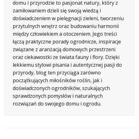
domu i przyrodzie to pasjonat natury, który z
zamiłowaniem dzieli się swoją wiedzą i
doświadczeniem w pielęgnacji zieleni, tworzeniu
przytulnych wnętrz oraz budowaniu harmonii
między człowiekiem a otoczeniem. Jego treści
łączą praktyczne porady ogrodnicze, inspiracje
związane z aranżacją domowych przestrzeni
oraz ciekawostki ze świata fauny i flory. Dzięki
lekkiemu stylowi pisania i autentycznej pasji do
przyrody, blog ten przyciąga zarówno
początkujących miłośników roślin, jak i
doświadczonych ogrodników, szukających
sprawdzonych pomysłów i naturalnych
rozwiązań do swojego domu i ogrodu.