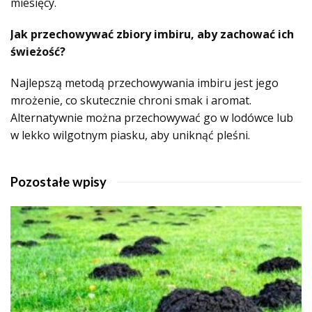
miesięcy.
Jak przechowywać zbiory imbiru, aby zachować ich
świeżość?
Najlepszą metodą przechowywania imbiru jest jego
mrożenie, co skutecznie chroni smak i aromat.
Alternatywnie można przechowywać go w lodówce lub
w lekko wilgotnym piasku, aby uniknąć pleśni.
Pozostałe wpisy