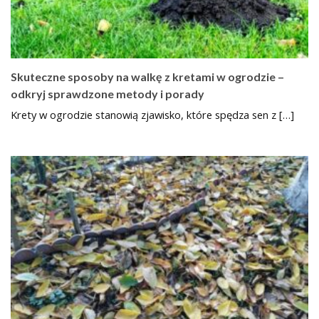
Skuteczne sposoby na walkę z kretami w ogrodzie –
odkryj sprawdzone metody i porady
Krety w ogrodzie stanowią zjawisko, które spędza sen z […]