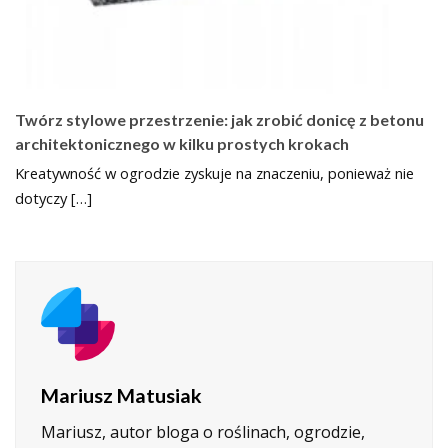
Twórz stylowe przestrzenie: jak zrobić donicę z betonu
architektonicznego w kilku prostych krokach
Kreatywność w ogrodzie zyskuje na znaczeniu, ponieważ nie
dotyczy […]
Mariusz Matusiak
Mariusz, autor bloga o roślinach, ogrodzie,