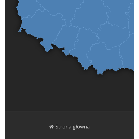
Strona główna