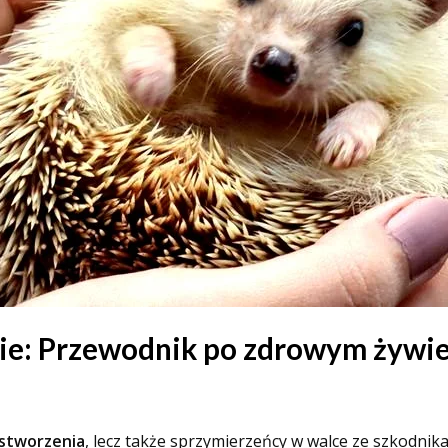
zie: Przewodnik po zdrowym żywie
 stworzenia
, lecz także sprzymierzeńcy w walce ze szkodnik