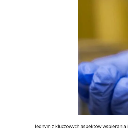
Jednym z kluczowych aspektów wspierania j