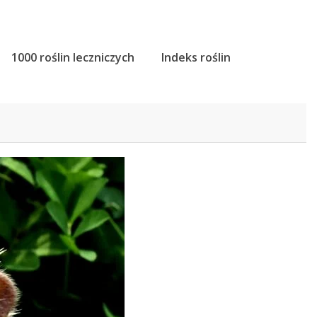
1000 roślin leczniczych
Indeks roślin