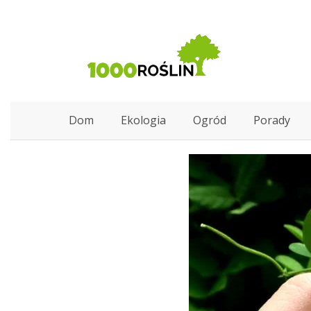
Dom
Ekologia
Ogród
Porady