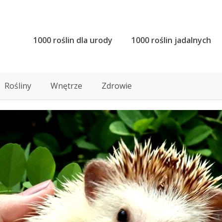
1000 roślin dla urody
1000 roślin jadalnych
Rośliny
Wnętrze
Zdrowie