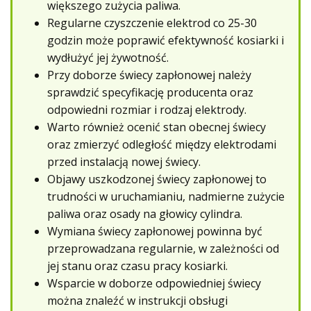
większego zużycia paliwa.
Regularne czyszczenie elektrod co 25-30
godzin może poprawić efektywność kosiarki i
wydłużyć jej żywotność.
Przy doborze świecy zapłonowej należy
sprawdzić specyfikację producenta oraz
odpowiedni rozmiar i rodzaj elektrody.
Warto również ocenić stan obecnej świecy
oraz zmierzyć odległość między elektrodami
przed instalacją nowej świecy.
Objawy uszkodzonej świecy zapłonowej to
trudności w uruchamianiu, nadmierne zużycie
paliwa oraz osady na głowicy cylindra.
Wymiana świecy zapłonowej powinna być
przeprowadzana regularnie, w zależności od
jej stanu oraz czasu pracy kosiarki.
Wsparcie w doborze odpowiedniej świecy
można znaleźć w instrukcji obsługi