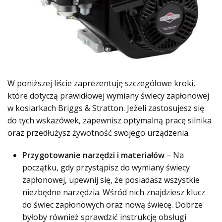
W poniższej liście zaprezentuję szczegółowe kroki,
które dotyczą prawidłowej wymiany świecy zapłonowej
w kosiarkach Briggs & Stratton. Jeżeli zastosujesz się
do tych wskazówek, zapewnisz optymalną pracę silnika
oraz przedłużysz żywotność swojego urządzenia.
Przygotowanie narzędzi i materiałów
– Na
początku, gdy przystąpisz do wymiany świecy
zapłonowej, upewnij się, że posiadasz wszystkie
niezbędne narzędzia. Wśród nich znajdziesz klucz
do świec zapłonowych oraz nową świecę. Dobrze
byłoby również sprawdzić instrukcję obsługi