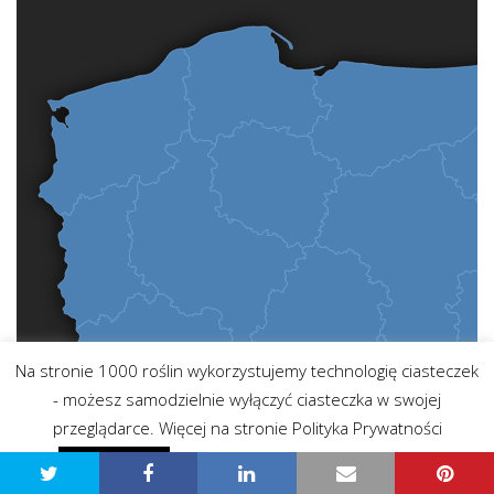
Na stronie 1000 roślin wykorzystujemy technologię ciasteczek
- możesz samodzielnie wyłączyć ciasteczka w swojej
przeglądarce. Więcej na stronie Polityka Prywatności
Polityka prywatności - przeczytaj
Zgadzam się