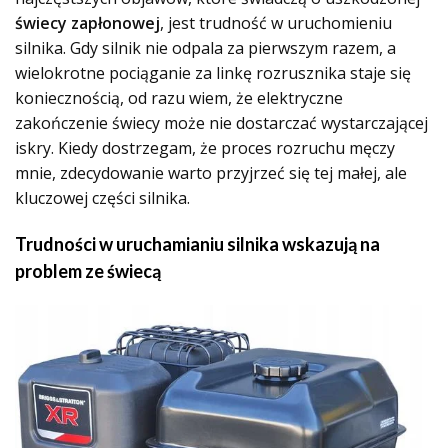
świecy zapłonowej
, jest trudność w uruchomieniu
silnika. Gdy silnik nie odpala za pierwszym razem, a
wielokrotne pociąganie za linkę rozrusznika staje się
koniecznością, od razu wiem, że elektryczne
zakończenie świecy może nie dostarczać wystarczającej
iskry. Kiedy dostrzegam, że proces rozruchu męczy
mnie, zdecydowanie warto przyjrzeć się tej małej, ale
kluczowej części silnika.
Trudności w uruchamianiu silnika wskazują na
problem ze świecą