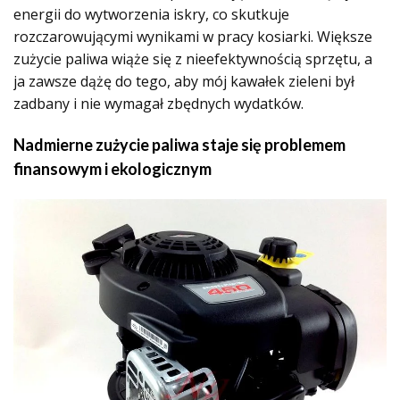
energii do wytworzenia iskry, co skutkuje
rozczarowującymi wynikami w pracy kosiarki. Większe
zużycie paliwa wiąże się z nieefektywnością sprzętu, a
ja zawsze dążę do tego, aby mój kawałek zieleni był
zadbany i nie wymagał zbędnych wydatków.
Nadmierne zużycie paliwa staje się problemem
finansowym i ekologicznym