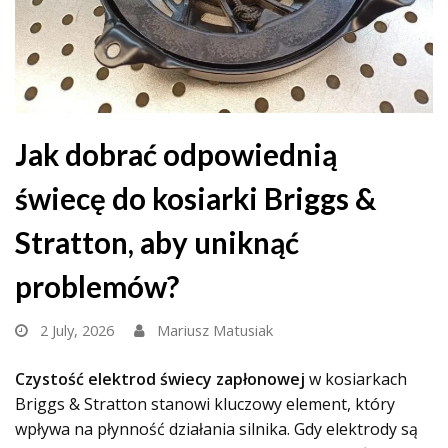
Jak dobrać odpowiednią
świecę do kosiarki Briggs &
Stratton, aby uniknąć
problemów?
2 July, 2026
Mariusz Matusiak
Czystość elektrod świecy zapłonowej
w kosiarkach
Briggs & Stratton stanowi kluczowy element, który
wpływa na płynność działania silnika. Gdy elektrody są