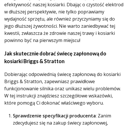
efektywność naszej kosiarki. Dbając o czystość elektrod
w dłuższej perspektywie, nie tylko poprawiamy
wydajność sprzętu, ale również przyczyniamy się do
jego dłuższej żywotności. Nie warto zaniedbywać tej
kwestii, zwłaszcza że zdrowie naszej trawy i kosiarki
powinno być na pierwszym miejscu!
Jak skutecznie dobrać świecę zapłonową do
kosiarki Briggs & Stratton
Dobierając odpowiednią świecę zapłonową do kosiarki
Briggs & Stratton, zapewniasz prawidłowe
funkcjonowanie silnika oraz unikasz wielu problemów.
W tej instrukcji znajdziesz szczegółowe wskazówki,
które pomogą Ci dokonać właściwego wyboru.
Sprawdzenie specyfikacji producenta
: Zanim
zdecydujesz się na zakup świecy zapłonowej,