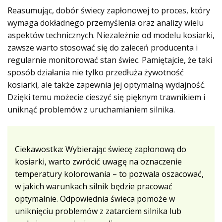
Reasumując, dobór świecy zapłonowej to proces, który
wymaga dokładnego przemyślenia oraz analizy wielu
aspektów technicznych. Niezależnie od modelu kosiarki,
zawsze warto stosować się do zaleceń producenta i
regularnie monitorować stan świec. Pamiętajcie, że taki
sposób działania nie tylko przedłuża żywotność
kosiarki, ale także zapewnia jej optymalną wydajność.
Dzięki temu możecie cieszyć się pięknym trawnikiem i
uniknąć problemów z uruchamianiem silnika.
Ciekawostka: Wybierając świecę zapłonową do
kosiarki, warto zwrócić uwagę na oznaczenie
temperatury kolorowania – to pozwala oszacować,
w jakich warunkach silnik będzie pracować
optymalnie. Odpowiednia świeca pomoże w
uniknięciu problemów z zatarciem silnika lub