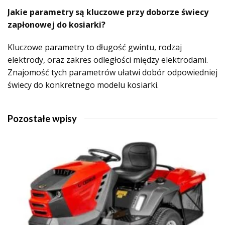
Jakie parametry są kluczowe przy doborze świecy
zapłonowej do kosiarki?
Kluczowe parametry to długość gwintu, rodzaj
elektrody, oraz zakres odległości między elektrodami.
Znajomość tych parametrów ułatwi dobór odpowiedniej
świecy do konkretnego modelu kosiarki.
Pozostałe wpisy