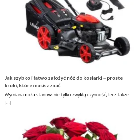
Jak szybko i łatwo założyć nóż do kosiarki – proste
kroki, które musisz znać
Wymiana noża stanowi nie tylko zwykłą czynność, lecz także
[…]