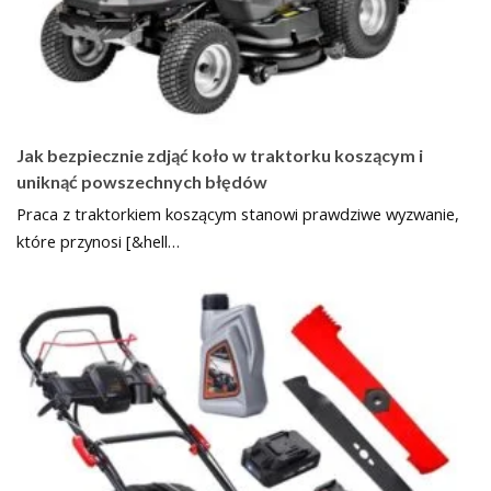
Jak bezpiecznie zdjąć koło w traktorku koszącym i
uniknąć powszechnych błędów
Praca z traktorkiem koszącym stanowi prawdziwe wyzwanie,
które przynosi [&hell…