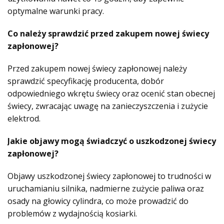
optymalne warunki pracy.
Co należy sprawdzić przed zakupem nowej świecy
zapłonowej?
Przed zakupem nowej świecy zapłonowej należy
sprawdzić specyfikację producenta, dobór
odpowiedniego wkrętu świecy oraz ocenić stan obecnej
świecy, zwracając uwagę na zanieczyszczenia i zużycie
elektrod.
Jakie objawy mogą świadczyć o uszkodzonej świecy
zapłonowej?
Objawy uszkodzonej świecy zapłonowej to trudności w
uruchamianiu silnika, nadmierne zużycie paliwa oraz
osady na głowicy cylindra, co może prowadzić do
problemów z wydajnością kosiarki.