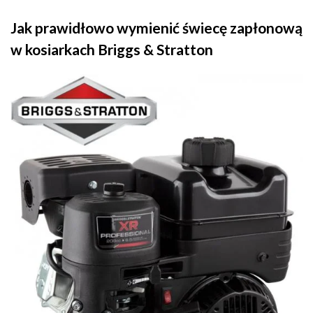
Jak prawidłowo wymienić świecę zapłonową
w kosiarkach Briggs & Stratton