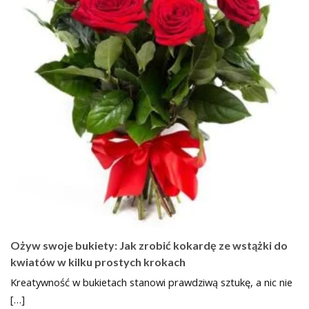
Ożyw swoje bukiety: Jak zrobić kokardę ze wstążki do
kwiatów w kilku prostych krokach
Kreatywność w bukietach stanowi prawdziwą sztukę, a nic nie
[…]