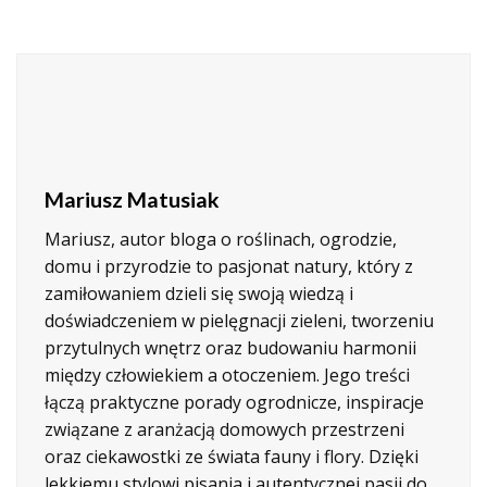
Mariusz Matusiak
Mariusz, autor bloga o roślinach, ogrodzie,
domu i przyrodzie to pasjonat natury, który z
zamiłowaniem dzieli się swoją wiedzą i
doświadczeniem w pielęgnacji zieleni, tworzeniu
przytulnych wnętrz oraz budowaniu harmonii
między człowiekiem a otoczeniem. Jego treści
łączą praktyczne porady ogrodnicze, inspiracje
związane z aranżacją domowych przestrzeni
oraz ciekawostki ze świata fauny i flory. Dzięki
lekkiemu stylowi pisania i autentycznej pasji do