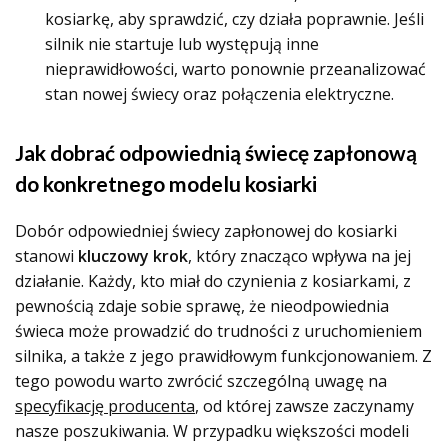
kosiarkę, aby sprawdzić, czy działa poprawnie. Jeśli
silnik nie startuje lub występują inne
nieprawidłowości, warto ponownie przeanalizować
stan nowej świecy oraz połączenia elektryczne.
Jak dobrać odpowiednią świecę zapłonową
do konkretnego modelu kosiarki
Dobór odpowiedniej świecy zapłonowej do kosiarki
stanowi
kluczowy krok
, który znacząco wpływa na jej
działanie. Każdy, kto miał do czynienia z kosiarkami, z
pewnością zdaje sobie sprawę, że nieodpowiednia
świeca może prowadzić do trudności z uruchomieniem
silnika, a także z jego prawidłowym funkcjonowaniem. Z
tego powodu warto zwrócić szczególną uwagę na
specyfikację producenta
, od której zawsze zaczynamy
nasze poszukiwania. W przypadku większości modeli