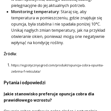
pielęgnacyjne do jej aktualnych potrzeb.
Monitoring temperatury
: Staraj się, aby
temperatura w pomieszczeniu, gdzie znajduje się
opuncja, była stabilna i nie spadała poniżej 10°C.
Unikaj nagłych zmian temperatury, jak na przykład
otwieranie okien, ponieważ mogą one negatywnie
wpłynąć na kondycję rośliny.
Źródła:
https://egzotycznyogrod.com/produkt/opuncja-cobra-opuntia-
zebrina-f-reticulata/
Pytania i odpowiedzi
Jakie stanowisko preferuje opuncja cobra dla
prawidłowego wzrostu?