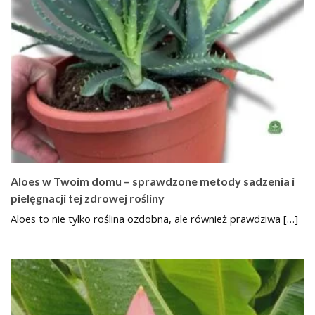
Aloes w Twoim domu – sprawdzone metody sadzenia i
pielęgnacji tej zdrowej rośliny
Aloes to nie tylko roślina ozdobna, ale również prawdziwa […]