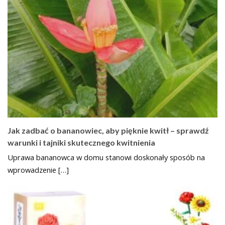
Jak zadbać o bananowiec, aby pięknie kwitł – sprawdź
warunki i tajniki skutecznego kwitnienia
Uprawa bananowca w domu stanowi doskonały sposób na
wprowadzenie […]