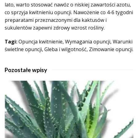
lato, warto stosować nawóz o niskiej zawartości azotu,
co sprzyja kwitnieniu opuncji. Nawożenie co 4-6 tygodni
preparatami przeznaczonymi dla kaktusów i
sukulentów zapewni zdrowy wzrost rośliny.
Tagi:
Opuncja kwitnienie, Wymagania opuncji, Warunki
świetlne opuncji, Gleba i wilgotność, Zimowanie opuncji.
Pozostałe wpisy