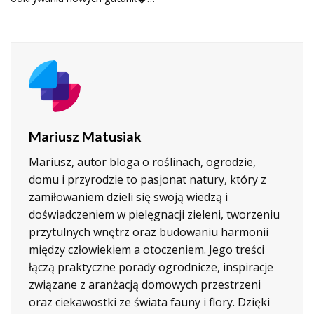
Mariusz Matusiak
Mariusz, autor bloga o roślinach, ogrodzie,
domu i przyrodzie to pasjonat natury, który z
zamiłowaniem dzieli się swoją wiedzą i
doświadczeniem w pielęgnacji zieleni, tworzeniu
przytulnych wnętrz oraz budowaniu harmonii
między człowiekiem a otoczeniem. Jego treści
łączą praktyczne porady ogrodnicze, inspiracje
związane z aranżacją domowych przestrzeni
oraz ciekawostki ze świata fauny i flory. Dzięki