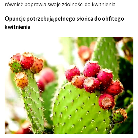
również poprawia swoje zdolności do kwitnienia.
Opuncje potrzebują pełnego słońca do obfitego
kwitnienia