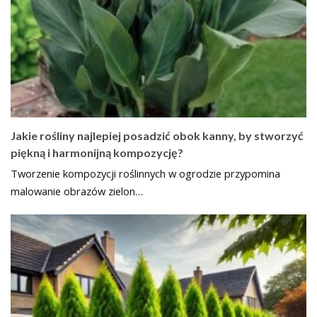
Jakie rośliny najlepiej posadzić obok kanny, by stworzyć
piękną i harmonijną kompozycję?
Tworzenie kompozycji roślinnych w ogrodzie przypomina
malowanie obrazów zielon…