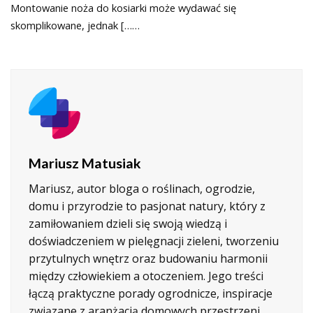
Montowanie noża do kosiarki może wydawać się
skomplikowane, jednak [……
Mariusz Matusiak
Mariusz, autor bloga o roślinach, ogrodzie,
domu i przyrodzie to pasjonat natury, który z
zamiłowaniem dzieli się swoją wiedzą i
doświadczeniem w pielęgnacji zieleni, tworzeniu
przytulnych wnętrz oraz budowaniu harmonii
między człowiekiem a otoczeniem. Jego treści
łączą praktyczne porady ogrodnicze, inspiracje
związane z aranżacją domowych przestrzeni