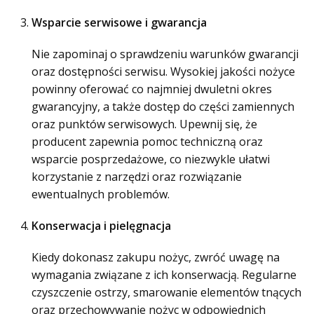
Wsparcie serwisowe i gwarancja
Nie zapominaj o sprawdzeniu warunków gwarancji
oraz dostępności serwisu. Wysokiej jakości nożyce
powinny oferować co najmniej dwuletni okres
gwarancyjny, a także dostęp do części zamiennych
oraz punktów serwisowych. Upewnij się, że
producent zapewnia pomoc techniczną oraz
wsparcie posprzedażowe, co niezwykle ułatwi
korzystanie z narzędzi oraz rozwiązanie
ewentualnych problemów.
Konserwacja i pielęgnacja
Kiedy dokonasz zakupu nożyc, zwróć uwagę na
wymagania związane z ich konserwacją. Regularne
czyszczenie ostrzy, smarowanie elementów tnących
oraz przechowywanie nożyc w odpowiednich