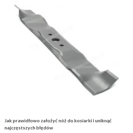
Jak prawidłowo założyć nóż do kosiarki i uniknąć
najczęstszych błędów