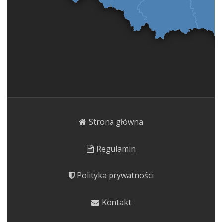
Strona główna
Regulamin
Polityka prywatności
Kontakt