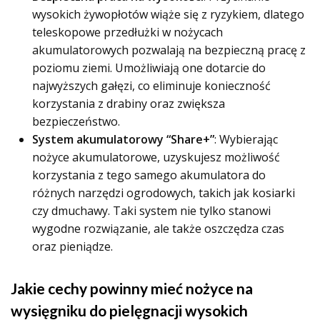
wysokich żywopłotów wiąże się z ryzykiem, dlatego
teleskopowe przedłużki w nożycach
akumulatorowych pozwalają na bezpieczną pracę z
poziomu ziemi. Umożliwiają one dotarcie do
najwyższych gałęzi, co eliminuje konieczność
korzystania z drabiny oraz zwiększa
bezpieczeństwo.
System akumulatorowy “Share+”
: Wybierając
nożyce akumulatorowe, uzyskujesz możliwość
korzystania z tego samego akumulatora do
różnych narzędzi ogrodowych, takich jak kosiarki
czy dmuchawy. Taki system nie tylko stanowi
wygodne rozwiązanie, ale także oszczędza czas
oraz pieniądze.
Jakie cechy powinny mieć nożyce na
wysięgniku do pielęgnacji wysokich