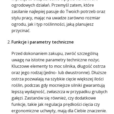
ogrodowych działań. Przemyśl zatem, które
zasilanie najlepiej pasuje do Twoich potrzeb oraz
stylu pracy, mając na uwadze zarówno rozmiar
ogrodu, jak i typ roślinności, jaką planujesz
przycinać.
Funkcje i parametry techniczne
Przed dokonaniem zakupu, zwróć szczególną
uwagę na istotne parametry techniczne nożyc.
Kluczowe elementy to moc silnika, długość ostrza
oraz jego rodzaj (jedno- lub dwustronne). Dłuższe
ostrza pozwalają na szybkie cięcie większej ilości
roślin, podczas gdy mocniejsze silniki gwarantują
lepszą wydajność, zwłaszcza w przypadku grubych
gałęzi. Zastanów się również, czy dodatkowe
funkcje, takie jak regulacja prędkości cięcia czy
ergonomiczne uchwyty, mają dla Ciebie znaczenie.