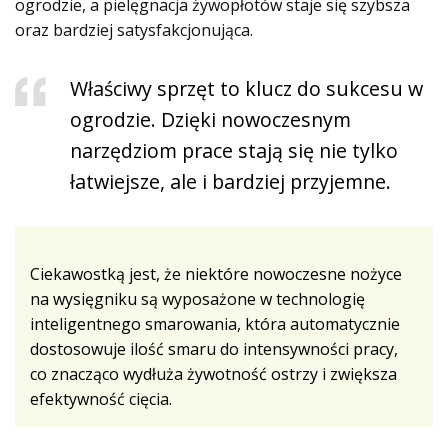
ogrodzie, a pielęgnacja żywopłotów staje się szybsza
oraz bardziej satysfakcjonująca.
Właściwy sprzęt to klucz do sukcesu w
ogrodzie. Dzięki nowoczesnym
narzędziom prace stają się nie tylko
łatwiejsze, ale i bardziej przyjemne.
Ciekawostką jest, że niektóre nowoczesne nożyce
na wysięgniku są wyposażone w technologię
inteligentnego smarowania, która automatycznie
dostosowuje ilość smaru do intensywności pracy,
co znacząco wydłuża żywotność ostrzy i zwiększa
efektywność cięcia.