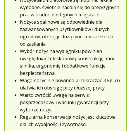
wygodne, świetnie nadają się do precyzyjnych
prac w trudno dostępnych miejscach.
Nożyce spalinowe są odpowiednie dla
zaawansowanych użytkowników i dużych
ogrodów, oferując dużą moc i niezależność
od zasilania.
Wybór nożyc na wysięgniku powinien
uwzględniać teleskopową konstrukcję, moc
silnika, ergonomię i dodatkowe funkcje
bezpieczeństwa.
Waga nożyc nie powinna przekraczać 3 kg, co
ułatwia ich obsługę przy dłuższej pracy.
Warto zwrócić uwagę na serwis
posprzedażowy i warunki gwarancji przy
wyborze nożyc.
Regularna konserwacja nożyc jest kluczowa
dla ich wydajności i żywotności.