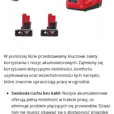
W poniższej liście przedstawiamy kluczowe zalety
korzystania z nożyc akumulatorowych. Zajmiemy się
korzyściami dotyczącymi mobilności, komfortu
użytkowania oraz wszechstronności tych narzędzi,
które znacznie upraszczają pracę w ogrodzie.
Swoboda ruchu bez kabli
: Nożyce akumulatorowe
oferują pełną mobilność w trakcie pracy, co
eliminuje problem plączących się przewodów. Dzięki
nim nie musisz obawiać się o dostępność gniazdek