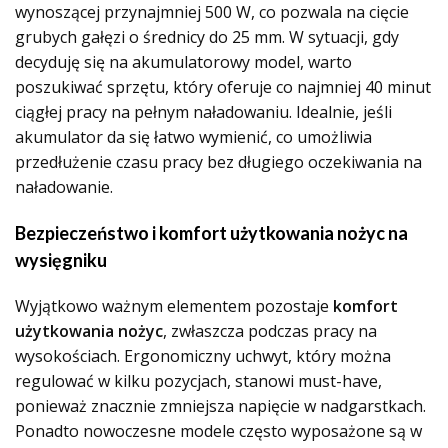
wynoszącej przynajmniej 500 W, co pozwala na cięcie
grubych gałęzi o średnicy do 25 mm. W sytuacji, gdy
decyduję się na akumulatorowy model, warto
poszukiwać sprzętu, który oferuje co najmniej 40 minut
ciągłej pracy na pełnym naładowaniu. Idealnie, jeśli
akumulator da się łatwo wymienić, co umożliwia
przedłużenie czasu pracy bez długiego oczekiwania na
naładowanie.
Bezpieczeństwo i komfort użytkowania nożyc na
wysięgniku
Wyjątkowo ważnym elementem pozostaje
komfort
użytkowania nożyc
, zwłaszcza podczas pracy na
wysokościach. Ergonomiczny uchwyt, który można
regulować w kilku pozycjach, stanowi must-have,
ponieważ znacznie zmniejsza napięcie w nadgarstkach.
Ponadto nowoczesne modele często wyposażone są w