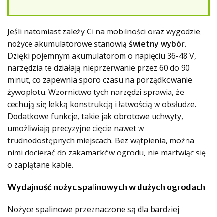
Jeśli natomiast zależy Ci na mobilności oraz wygodzie,
nożyce akumulatorowe stanowią
świetny wybór
.
Dzięki pojemnym akumulatorom o napięciu 36-48 V,
narzędzia te działają nieprzerwanie przez 60 do 90
minut, co zapewnia sporo czasu na porządkowanie
żywopłotu. Wzornictwo tych narzędzi sprawia, że
cechują się lekką konstrukcją i łatwością w obsłudze.
Dodatkowe funkcje, takie jak obrotowe uchwyty,
umożliwiają precyzyjne cięcie nawet w
trudnodostępnych miejscach. Bez wątpienia, można
nimi docierać do zakamarków ogrodu, nie martwiąc się
o zaplątane kable.
Wydajność nożyc spalinowych w dużych ogrodach
Nożyce spalinowe przeznaczone są dla bardziej