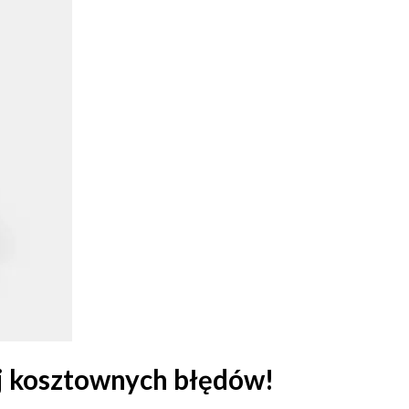
nij kosztownych błędów!