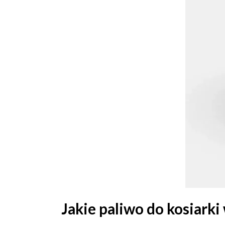
Jakie paliwo do kosiark