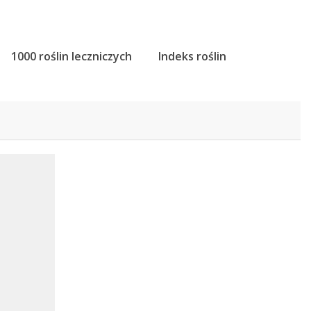
1000 roślin leczniczych
Indeks roślin