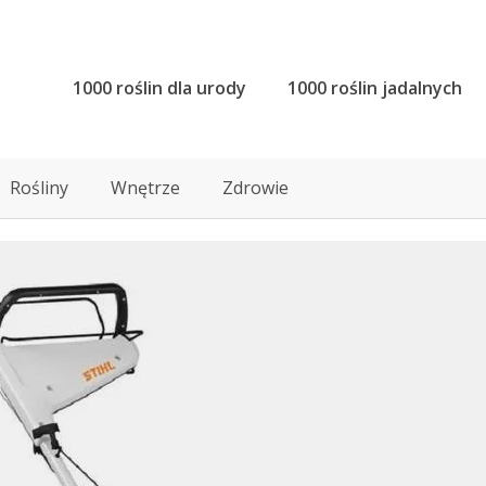
1000 roślin dla urody
1000 roślin jadalnych
Rośliny
Wnętrze
Zdrowie