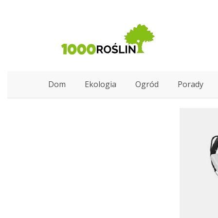
Dom
Ekologia
Ogród
Porady