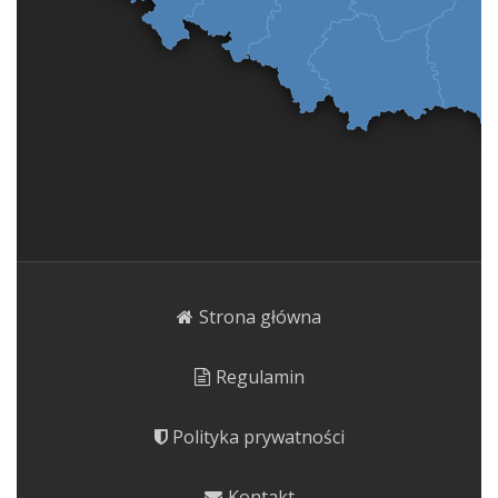
Strona główna
Regulamin
Polityka prywatności
Kontakt