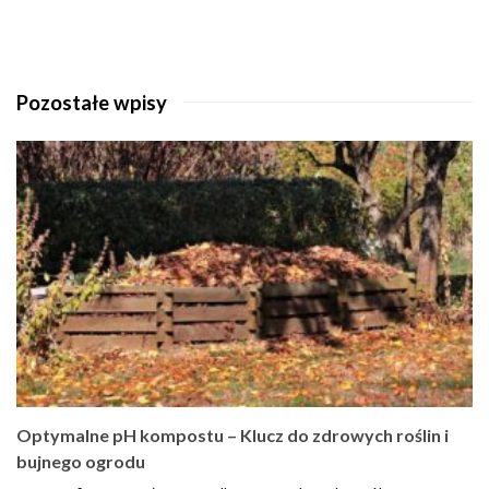
Pozostałe wpisy
Optymalne pH kompostu – Klucz do zdrowych roślin i
bujnego ogrodu