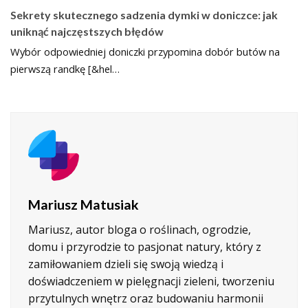
Sekrety skutecznego sadzenia dymki w doniczce: jak
uniknąć najczęstszych błędów
Wybór odpowiedniej doniczki przypomina dobór butów na
pierwszą randkę [&hel…
Mariusz Matusiak
Mariusz, autor bloga o roślinach, ogrodzie,
domu i przyrodzie to pasjonat natury, który z
zamiłowaniem dzieli się swoją wiedzą i
doświadczeniem w pielęgnacji zieleni, tworzeniu
przytulnych wnętrz oraz budowaniu harmonii