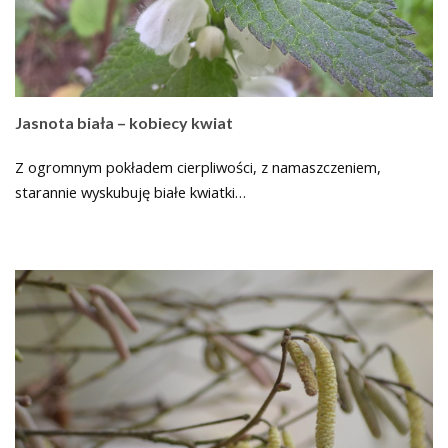
Jasnota biała – kobiecy kwiat
Z ogromnym pokładem cierpliwości, z namaszczeniem,
starannie wyskubuję białe kwiatki…