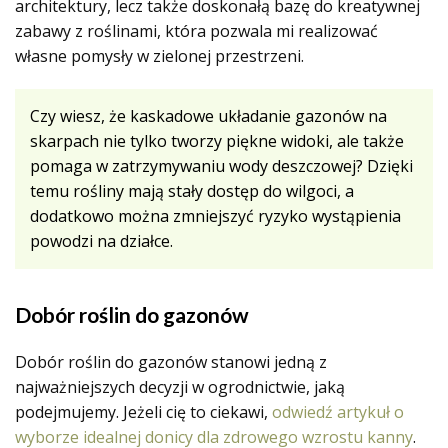
architektury, lecz także doskonałą bazę do kreatywnej
zabawy z roślinami, która pozwala mi realizować
własne pomysły w zielonej przestrzeni.
Czy wiesz, że kaskadowe układanie gazonów na
skarpach nie tylko tworzy piękne widoki, ale także
pomaga w zatrzymywaniu wody deszczowej? Dzięki
temu rośliny mają stały dostęp do wilgoci, a
dodatkowo można zmniejszyć ryzyko wystąpienia
powodzi na działce.
Dobór roślin do gazonów
Dobór roślin do gazonów stanowi jedną z
najważniejszych decyzji w ogrodnictwie, jaką
podejmujemy. Jeżeli cię to ciekawi,
odwiedź artykuł o
wyborze idealnej donicy dla zdrowego wzrostu kanny
.