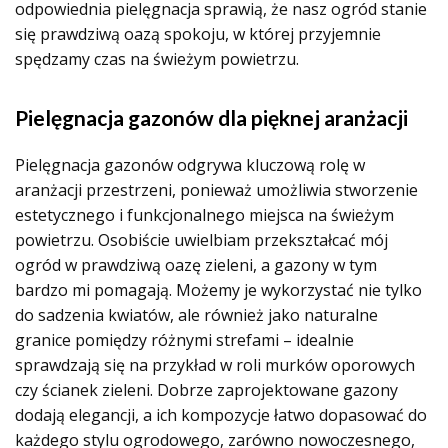
odpowiednia pielęgnacja sprawią, że nasz ogród stanie
się prawdziwą oazą spokoju, w której przyjemnie
spędzamy czas na świeżym powietrzu.
Pielęgnacja gazonów dla pięknej aranżacji
Pielęgnacja gazonów odgrywa kluczową rolę w
aranżacji przestrzeni, ponieważ umożliwia stworzenie
estetycznego i funkcjonalnego miejsca na świeżym
powietrzu. Osobiście uwielbiam przekształcać mój
ogród w prawdziwą oazę zieleni, a gazony w tym
bardzo mi pomagają. Możemy je wykorzystać nie tylko
do sadzenia kwiatów, ale również jako naturalne
granice pomiędzy różnymi strefami – idealnie
sprawdzają się na przykład w roli murków oporowych
czy ścianek zieleni. Dobrze zaprojektowane gazony
dodają elegancji, a ich kompozycje łatwo dopasować do
każdego stylu ogrodowego, zarówno nowoczesnego,