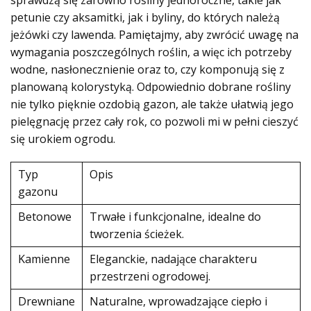
petunie czy aksamitki, jak i byliny, do których należą
jeżówki czy lawenda. Pamiętajmy, aby zwrócić uwagę na
wymagania poszczególnych roślin, a więc ich potrzeby
wodne, nasłonecznienie oraz to, czy komponują się z
planowaną kolorystyką. Odpowiednio dobrane rośliny
nie tylko pięknie ozdobią gazon, ale także ułatwią jego
pielęgnację przez cały rok, co pozwoli mi w pełni cieszyć
się urokiem ogrodu.
Typ
Opis
gazonu
Betonowe
Trwałe i funkcjonalne, idealne do
tworzenia ścieżek.
Kamienne
Eleganckie, nadające charakteru
przestrzeni ogrodowej.
Drewniane
Naturalne, wprowadzające ciepło i