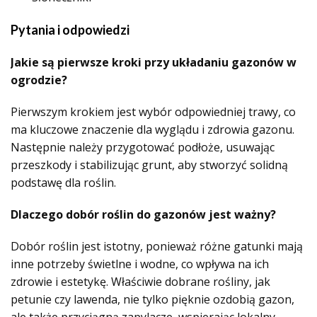
Pytania i odpowiedzi
Jakie są pierwsze kroki przy układaniu gazonów w
ogrodzie?
Pierwszym krokiem jest wybór odpowiedniej trawy, co
ma kluczowe znaczenie dla wyglądu i zdrowia gazonu.
Następnie należy przygotować podłoże, usuwając
przeszkody i stabilizując grunt, aby stworzyć solidną
podstawę dla roślin.
Dlaczego dobór roślin do gazonów jest ważny?
Dobór roślin jest istotny, ponieważ różne gatunki mają
inne potrzeby świetlne i wodne, co wpływa na ich
zdrowie i estetykę. Właściwie dobrane rośliny, jak
petunie czy lawenda, nie tylko pięknie ozdobią gazon,