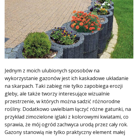
Jednym z moich ulubionych sposobów na
wykorzystanie gazonów jest ich kaskadowe układanie
na skarpach. Taki zabieg nie tylko zapobiega erozji
gleby, ale także tworzy interesujące wizualnie
przestrzenie, w których można sadzić różnorodne
rośliny. Dodatkowo uwielbiam łączyć różne gatunki, na
przykład zimozielone iglaki z kolorowymi kwiatami, co
sprawia, że mój ogród zachwyca urodą przez cały rok.
Gazony stanowią nie tylko praktyczny element małej