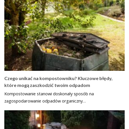
Czego unikać na kompostowniku? Kluczowe błędy,
które mogą zaszkodzić twoim odpadom
Kompostowanie stanowi doskonały sposób na
zagospodarowanie odpadów organiczny…