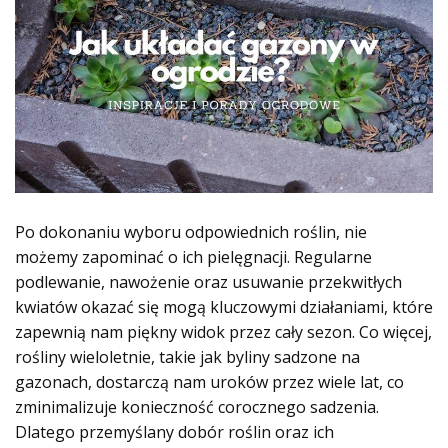
Po dokonaniu wyboru odpowiednich roślin, nie
możemy zapominać o ich pielęgnacji. Regularne
podlewanie, nawożenie oraz usuwanie przekwitłych
kwiatów okazać się mogą kluczowymi działaniami, które
zapewnią nam piękny widok przez cały sezon. Co więcej,
rośliny wieloletnie, takie jak byliny sadzone na
gazonach, dostarczą nam uroków przez wiele lat, co
zminimalizuje konieczność corocznego sadzenia.
Dlatego przemyślany dobór roślin oraz ich