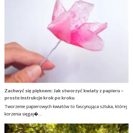
Zachwyć się pięknem: Jak stworzyć kwiaty z papieru –
proste instrukcje krok po kroku
Tworzenie papierowych kwiatów to fascynująca sztuka, której
korzenia sięgaj�…