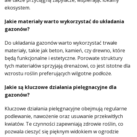
ale także przyciągną zapylacze, wspierając lokalny
ekosystem.
Jakie materiały warto wykorzystać do układania
gazonów?
Do układania gazonów warto wykorzystać trwałe
materiały, takie jak beton, kamień, czy drewno, które
będą funkcjonalne i estetyczne. Porowate struktury
tych materiałów sprzyjają drenażowi, co jest istotne dla
wzrostu roślin preferujących wilgotne podłoże.
Jakie są kluczowe działania pielęgnacyjne dla
gazonów?
Kluczowe działania pielęgnacyjne obejmują regularne
podlewanie, nawożenie oraz usuwanie przekwitłych
kwiatów. Te czynności zapewniają zdrowie roślin, co
pozwala cieszyć się pięknym widokiem w ogrodzie