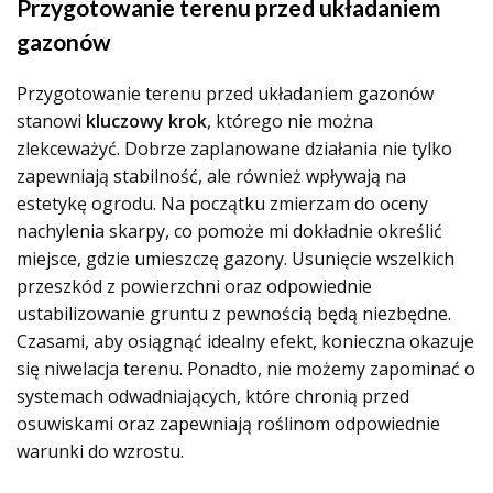
Przygotowanie terenu przed układaniem
gazonów
Przygotowanie terenu przed układaniem gazonów
stanowi
kluczowy krok
, którego nie można
zlekceważyć. Dobrze zaplanowane działania nie tylko
zapewniają stabilność, ale również wpływają na
estetykę ogrodu. Na początku zmierzam do oceny
nachylenia skarpy, co pomoże mi dokładnie określić
miejsce, gdzie umieszczę gazony. Usunięcie wszelkich
przeszkód z powierzchni oraz odpowiednie
ustabilizowanie gruntu z pewnością będą niezbędne.
Czasami, aby osiągnąć idealny efekt, konieczna okazuje
się niwelacja terenu. Ponadto, nie możemy zapominać o
systemach odwadniających, które chronią przed
osuwiskami oraz zapewniają roślinom odpowiednie
warunki do wzrostu.