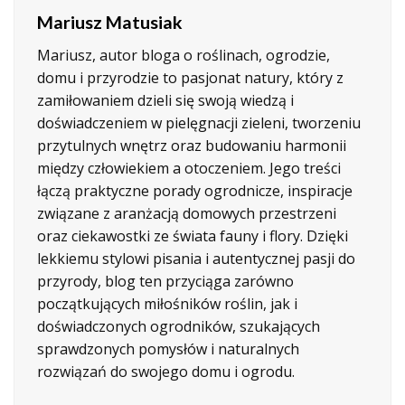
Mariusz Matusiak
Mariusz, autor bloga o roślinach, ogrodzie,
domu i przyrodzie to pasjonat natury, który z
zamiłowaniem dzieli się swoją wiedzą i
doświadczeniem w pielęgnacji zieleni, tworzeniu
przytulnych wnętrz oraz budowaniu harmonii
między człowiekiem a otoczeniem. Jego treści
łączą praktyczne porady ogrodnicze, inspiracje
związane z aranżacją domowych przestrzeni
oraz ciekawostki ze świata fauny i flory. Dzięki
lekkiemu stylowi pisania i autentycznej pasji do
przyrody, blog ten przyciąga zarówno
początkujących miłośników roślin, jak i
doświadczonych ogrodników, szukających
sprawdzonych pomysłów i naturalnych
rozwiązań do swojego domu i ogrodu.