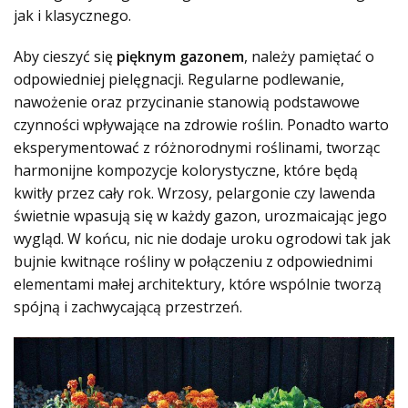
jak i klasycznego.
Aby cieszyć się
pięknym gazonem
, należy pamiętać o
odpowiedniej pielęgnacji. Regularne podlewanie,
nawożenie oraz przycinanie stanowią podstawowe
czynności wpływające na zdrowie roślin. Ponadto warto
eksperymentować z różnorodnymi roślinami, tworząc
harmonijne kompozycje kolorystyczne, które będą
kwitły przez cały rok. Wrzosy, pelargonie czy lawenda
świetnie wpasują się w każdy gazon, urozmaicając jego
wygląd. W końcu, nic nie dodaje uroku ogrodowi tak jak
bujnie kwitnące rośliny w połączeniu z odpowiednimi
elementami małej architektury, które wspólnie tworzą
spójną i zachwycającą przestrzeń.