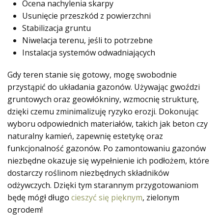
Ocena nachylenia skarpy
Usunięcie przeszkód z powierzchni
Stabilizacja gruntu
Niwelacja terenu, jeśli to potrzebne
Instalacja systemów odwadniających
Gdy teren stanie się gotowy, mogę swobodnie
przystąpić do układania gazonów. Używając gwoździ
gruntowych oraz geowłókniny, wzmocnię strukturę,
dzięki czemu zminimalizuję ryzyko erozji. Dokonując
wyboru odpowiednich materiałów, takich jak beton czy
naturalny kamień, zapewnię estetykę oraz
funkcjonalność gazonów. Po zamontowaniu gazonów
niezbędne okazuje się wypełnienie ich podłożem, które
dostarczy roślinom niezbędnych składników
odżywczych. Dzięki tym starannym przygotowaniom
będę mógł długo
cieszyć się pięknym
, zielonym
ogrodem!