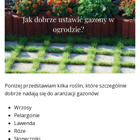
Poniżej przedstawiam kilka roślin, które szczególnie
dobrze nadają się do aranżacji gazonów:
Wrzosy
Pelargonie
Lawenda
Róże
Słoneczniki