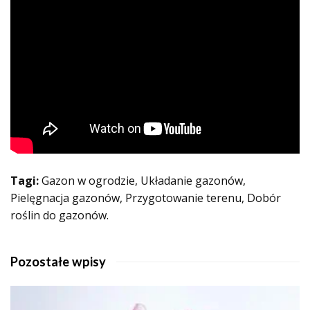
Tagi:
Gazon w ogrodzie, Układanie gazonów,
Pielęgnacja gazonów, Przygotowanie terenu, Dobór
roślin do gazonów.
Pozostałe wpisy