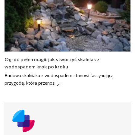
Ogród pełen magii: jak stworzyć skalniak z
wodospadem krok po kroku
Budowa skalniaka z wodospadem stanowi fascynującą
przygodę, która przenosi […