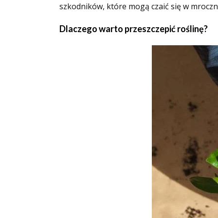
szkodników, które mogą czaić się w mrocz
Dlaczego warto przeszczepić roślinę?