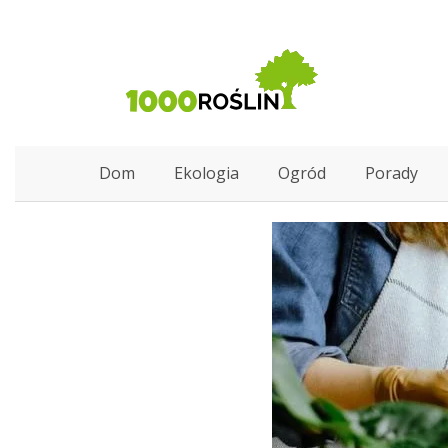
Dom
Ekologia
Ogród
Porady