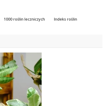
1000 roślin leczniczych
Indeks roślin