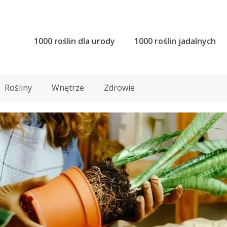
1000 roślin dla urody
1000 roślin jadalnych
Rośliny
Wnętrze
Zdrowie