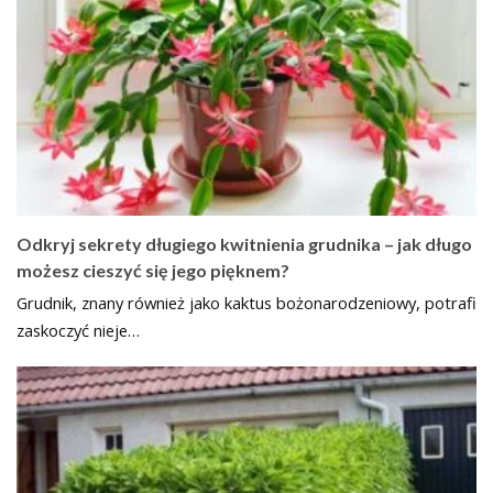
Odkryj sekrety długiego kwitnienia grudnika – jak długo
możesz cieszyć się jego pięknem?
Grudnik, znany również jako kaktus bożonarodzeniowy, potrafi
zaskoczyć nieje…