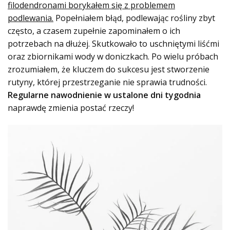
filodendronami borykałem się z problemem
podlewania.
Popełniałem błąd, podlewając rośliny zbyt
często, a czasem zupełnie zapominałem o ich
potrzebach na dłużej. Skutkowało to uschniętymi liśćmi
oraz zbiornikami wody w doniczkach. Po wielu próbach
zrozumiałem, że kluczem do sukcesu jest stworzenie
rutyny, której przestrzeganie nie sprawia trudności.
Regularne nawodnienie w ustalone dni tygodnia
naprawdę zmienia postać rzeczy!