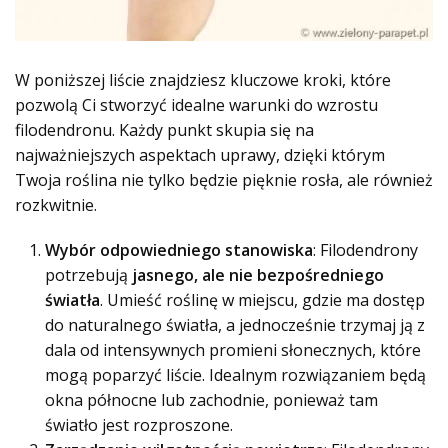
W poniższej liście znajdziesz kluczowe kroki, które
pozwolą Ci stworzyć idealne warunki do wzrostu
filodendronu. Każdy punkt skupia się na
najważniejszych aspektach uprawy, dzięki którym
Twoja roślina nie tylko będzie pięknie rosła, ale również
rozkwitnie.
Wybór odpowiedniego stanowiska
: Filodendrony
potrzebują
jasnego, ale nie bezpośredniego
światła
. Umieść roślinę w miejscu, gdzie ma dostęp
do naturalnego światła, a jednocześnie trzymaj ją z
dala od intensywnych promieni słonecznych, które
mogą poparzyć liście. Idealnym rozwiązaniem będą
okna północne lub zachodnie, ponieważ tam
światło jest rozproszone.