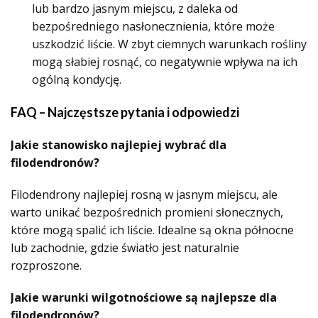
lub bardzo jasnym miejscu, z daleka od
bezpośredniego nasłonecznienia, które może
uszkodzić liście. W zbyt ciemnych warunkach rośliny
mogą słabiej rosnąć, co negatywnie wpływa na ich
ogólną kondycję.
FAQ – Najczęstsze pytania i odpowiedzi
Jakie stanowisko najlepiej wybrać dla
filodendronów?
Filodendrony najlepiej rosną w jasnym miejscu, ale
warto unikać bezpośrednich promieni słonecznych,
które mogą spalić ich liście. Idealne są okna północne
lub zachodnie, gdzie światło jest naturalnie
rozproszone.
Jakie warunki wilgotnościowe są najlepsze dla
filodendronów?