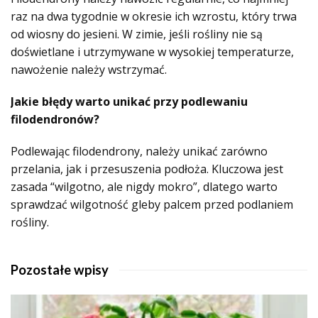
raz na dwa tygodnie w okresie ich wzrostu, który trwa
od wiosny do jesieni. W zimie, jeśli rośliny nie są
doświetlane i utrzymywane w wysokiej temperaturze,
nawożenie należy wstrzymać.
Jakie błędy warto unikać przy podlewaniu
filodendronów?
Podlewając filodendrony, należy unikać zarówno
przelania, jak i przesuszenia podłoża. Kluczowa jest
zasada “wilgotno, ale nigdy mokro”, dlatego warto
sprawdzać wilgotność gleby palcem przed podlaniem
rośliny.
Pozostałe wpisy