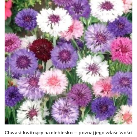
Chwast kwitnący na niebiesko — poznaj jego właściwości