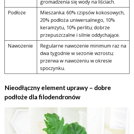
gromadzenia się wody na liściach.
Podłoże
Mieszanka: 60% czipsów kokosowych,
20% podłoża uniwersalnego, 10%
keramzytu, 10% perlitu; dobrze
przepuszczalne i silnie oddychające.
Nawożenie
Regularne nawożenie minimum raz na
dwa tygodnie w sezonie wzrostu;
przerwa w nawożeniu w okresie
spoczynku.
Nieodłączny element uprawy – dobre
podłoże dla filodendronów