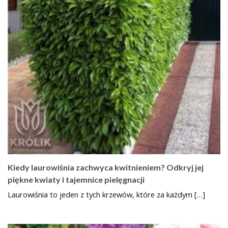
Kiedy laurowiśnia zachwyca kwitnieniem? Odkryj jej
piękne kwiaty i tajemnice pielęgnacji
Laurowiśnia to jeden z tych krzewów, które za każdym […]