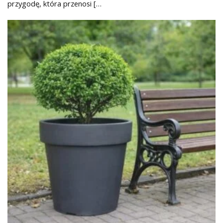
przygodę, która przenosi […