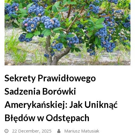
Sekrety Prawidłowego
Sadzenia Borówki
Amerykańskiej: Jak Uniknąć
Błędów w Odstępach
22 December, 2025
Mariusz Matusiak