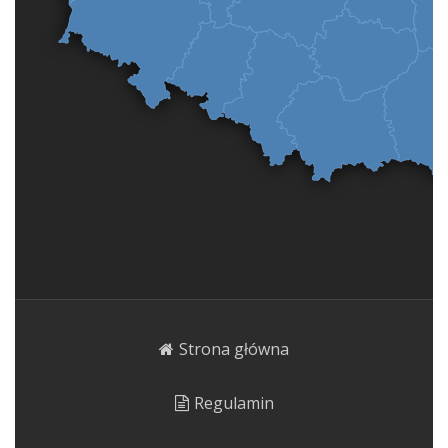
Strona główna
Regulamin