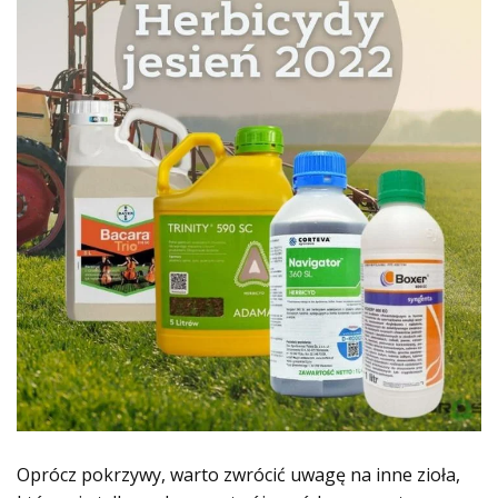
Oprócz pokrzywy, warto zwrócić uwagę na inne zioła,