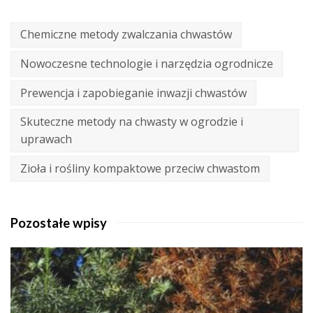
Chemiczne metody zwalczania chwastów
Nowoczesne technologie i narzędzia ogrodnicze
Prewencja i zapobieganie inwazji chwastów
Skuteczne metody na chwasty w ogrodzie i
uprawach
Zioła i rośliny kompaktowe przeciw chwastom
Pozostałe wpisy