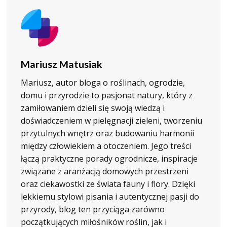
Mariusz Matusiak
Mariusz, autor bloga o roślinach, ogrodzie,
domu i przyrodzie to pasjonat natury, który z
zamiłowaniem dzieli się swoją wiedzą i
doświadczeniem w pielęgnacji zieleni, tworzeniu
przytulnych wnętrz oraz budowaniu harmonii
między człowiekiem a otoczeniem. Jego treści
łączą praktyczne porady ogrodnicze, inspiracje
związane z aranżacją domowych przestrzeni
oraz ciekawostki ze świata fauny i flory. Dzięki
lekkiemu stylowi pisania i autentycznej pasji do
przyrody, blog ten przyciąga zarówno
początkujących miłośników roślin, jak i