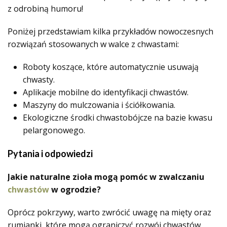
z odrobiną humoru!
Poniżej przedstawiam kilka przykładów nowoczesnych
rozwiązań stosowanych w walce z chwastami:
Roboty koszące, które automatycznie usuwają
chwasty.
Aplikacje mobilne do identyfikacji chwastów.
Maszyny do mulczowania i ściółkowania.
Ekologiczne środki chwastobójcze na bazie kwasu
pelargonowego.
Pytania i odpowiedzi
Jakie naturalne zioła mogą pomóc w zwalczaniu
chwastów
w ogrodzie?
Oprócz pokrzywy, warto zwrócić uwagę na mięty oraz
rumianki, które mogą ograniczyć rozwój chwastów.