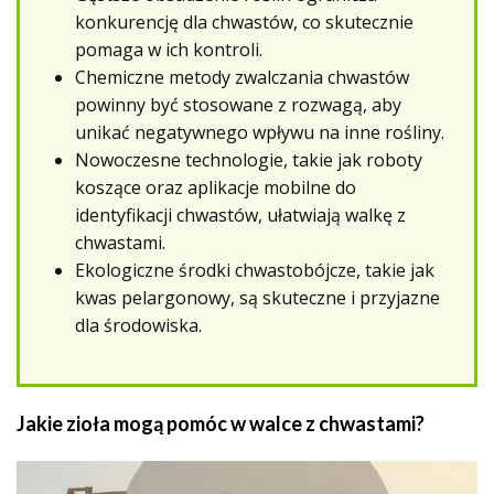
konkurencję dla chwastów, co skutecznie
pomaga w ich kontroli.
Chemiczne metody zwalczania chwastów
powinny być stosowane z rozwagą, aby
unikać negatywnego wpływu na inne rośliny.
Nowoczesne technologie, takie jak roboty
koszące oraz aplikacje mobilne do
identyfikacji chwastów, ułatwiają walkę z
chwastami.
Ekologiczne środki chwastobójcze, takie jak
kwas pelargonowy, są skuteczne i przyjazne
dla środowiska.
Jakie zioła mogą pomóc w walce z chwastami?