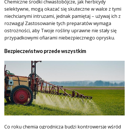
Chemiczne środki chwastobójcze, jak herbicydy
selektywne, mogą okazać się skuteczne w walce z tymi
niechcianymi intruzami, jednak pamiętaj – używaj ich z
rozwagą! Zastosowanie tych preparatów wymaga
ostrożności, aby Twoje rośliny uprawne nie stały się
przypadkowymi ofiarami niebezpiecznego oprysku.
Bezpieczeństwo przede wszystkim
Co roku chemia ogrodnicza budzi kontrowersje wśród