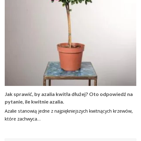
Jak sprawić, by azalia kwitła dłużej? Oto odpowiedź na
pytanie, ile kwitnie azalia.
Azalie stanowią jedne z najpiękniejszych kwitnących krzewów,
które zachwyca…