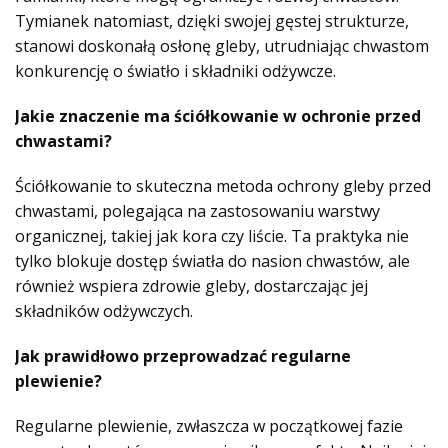
Tymianek natomiast, dzięki swojej gęstej strukturze,
stanowi doskonałą osłonę gleby, utrudniając chwastom
konkurencję o światło i składniki odżywcze.
Jakie znaczenie ma ściółkowanie w ochronie przed
chwastami?
Ściółkowanie to skuteczna metoda ochrony gleby przed
chwastami, polegająca na zastosowaniu warstwy
organicznej, takiej jak kora czy liście. Ta praktyka nie
tylko blokuje dostęp światła do nasion chwastów, ale
również wspiera zdrowie gleby, dostarczając jej
składników odżywczych.
Jak prawidłowo przeprowadzać regularne
plewienie?
Regularne plewienie, zwłaszcza w początkowej fazie