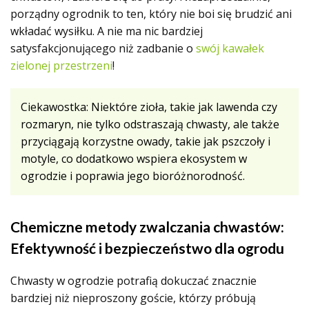
porządny ogrodnik to ten, który nie boi się brudzić ani
wkładać wysiłku. A nie ma nic bardziej
satysfakcjonującego niż zadbanie o
swój kawałek
zielonej przestrzeni
!
Ciekawostka: Niektóre zioła, takie jak lawenda czy
rozmaryn, nie tylko odstraszają chwasty, ale także
przyciągają korzystne owady, takie jak pszczoły i
motyle, co dodatkowo wspiera ekosystem w
ogrodzie i poprawia jego bioróżnorodność.
Chemiczne metody zwalczania chwastów:
Efektywność i bezpieczeństwo dla ogrodu
Chwasty w ogrodzie potrafią dokuczać znacznie
bardziej niż nieproszony goście, którzy próbują