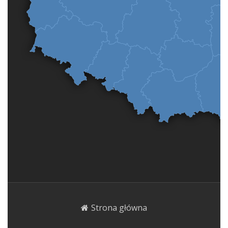
Strona główna