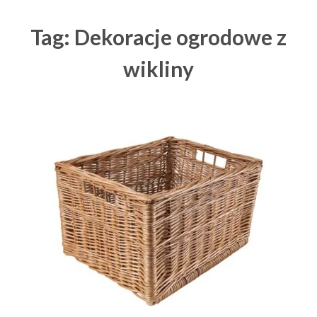
Tag: Dekoracje ogrodowe z
wikliny