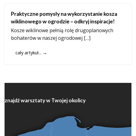
Praktyczne pomysły na wykorzystanie kosza
wiklinowego w ogrodzie – odkryj inspiracje!
Kosze wiklinowe pełnią rolę drugoplanowych
bohaterów w naszej ogrodowej […]
cały artykuł...
→
znajdź warsztaty w Twojej okolicy