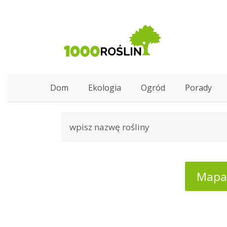
Dom
Ekologia
Ogród
Porady
Mapa: