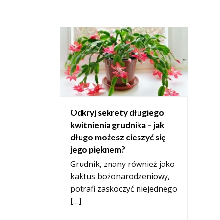
Odkryj sekrety długiego
kwitnienia grudnika – jak
długo możesz cieszyć się
jego pięknem?
Grudnik, znany również jako
kaktus bożonarodzeniowy,
potrafi zaskoczyć niejednego
[…]