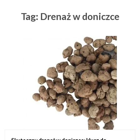
Tag: Drenaż w doniczce