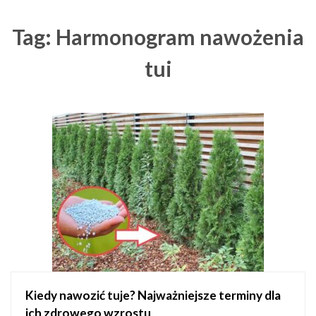
Tag: Harmonogram nawożenia
tui
Kiedy nawozić tuje? Najważniejsze terminy dla
ich zdrowego wzrostu