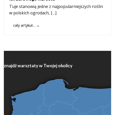
Tuje stanowią jedne z najpopularniejszych roślin
w polskich ogrodach, […]
cały artykuł...
→
znajdź warsztaty w Twojej okolicy