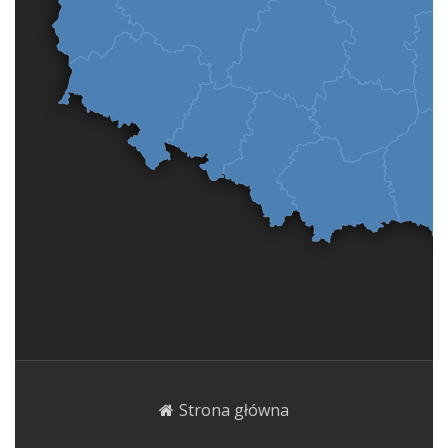
Strona główna