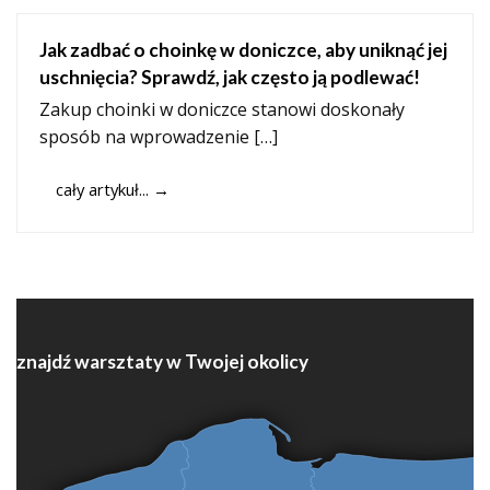
Jak zadbać o choinkę w doniczce, aby uniknąć jej
uschnięcia? Sprawdź, jak często ją podlewać!
Zakup choinki w doniczce stanowi doskonały
sposób na wprowadzenie […]
cały artykuł...
→
znajdź warsztaty w Twojej okolicy