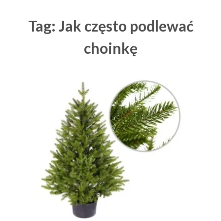
Tag: Jak często podlewać
choinkę