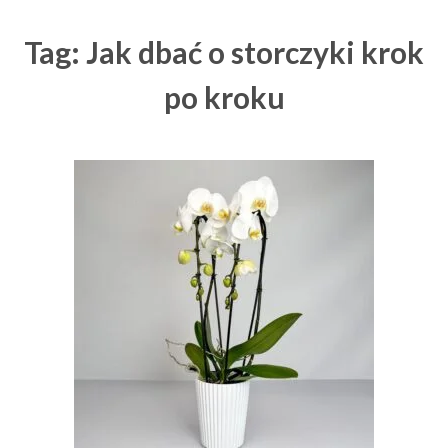
Tag: Jak dbać o storczyki krok
po kroku