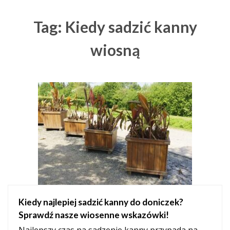
Tag: Kiedy sadzić kanny
wiosną
Kiedy najlepiej sadzić kanny do doniczek?
Sprawdź nasze wiosenne wskazówki!