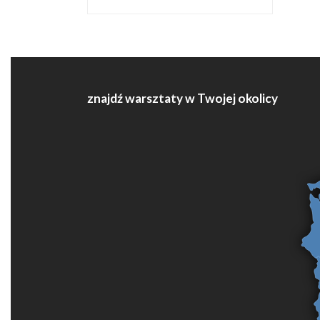
znajdź warsztaty w Twojej okolicy