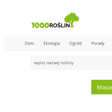
Dom
Ekologia
Ogród
Porady
Mapa: