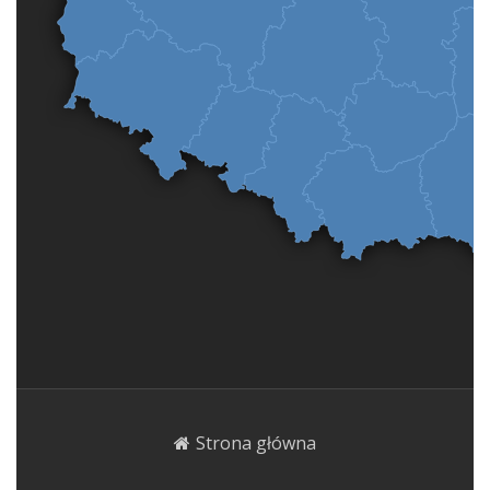
Strona główna