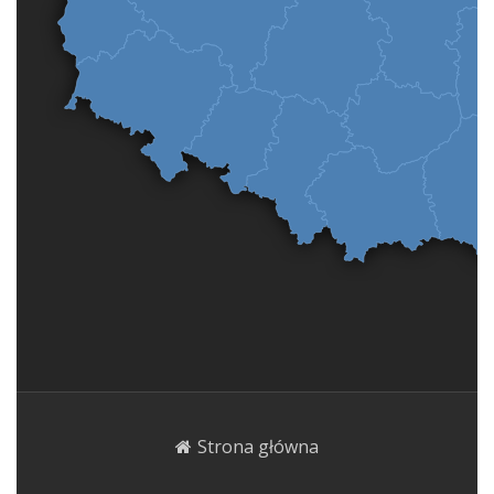
Strona główna