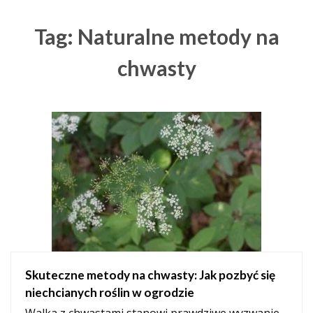
Tag: Naturalne metody na
chwasty
Skuteczne metody na chwasty: Jak pozbyć się
niechcianych roślin w ogrodzie