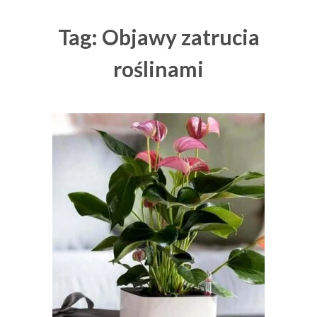
Tag: Objawy zatrucia
roślinami