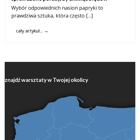
Wybór odpowiednich nasion papryki to
prawdziwa sztuka, która często […]
cały artykuł...
→
znajdź warsztaty w Twojej okolicy