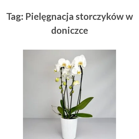
Tag: Pielęgnacja storczyków w
doniczce