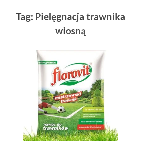
Tag: Pielęgnacja trawnika
wiosną