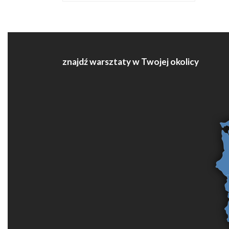
znajdź warsztaty w Twojej okolicy