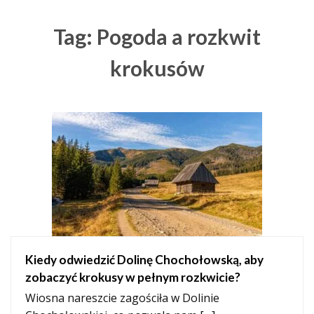
Tag: Pogoda a rozkwit
krokusów
Kiedy odwiedzić Dolinę Chochołowską, aby
zobaczyć krokusy w pełnym rozkwicie?
Wiosna nareszcie zagościła w Dolinie