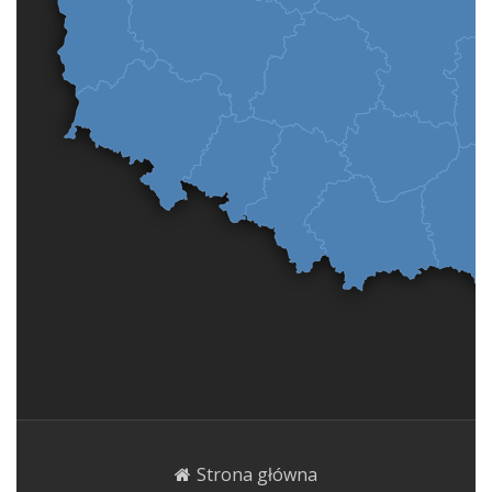
Strona główna