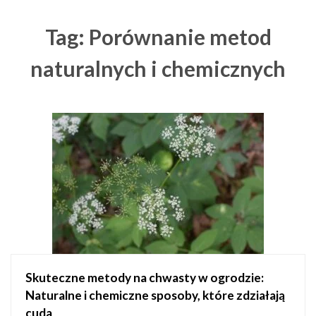
Tag: Porównanie metod
naturalnych i chemicznych
Skuteczne metody na chwasty w ogrodzie:
Naturalne i chemiczne sposoby, które zdziałają
cuda