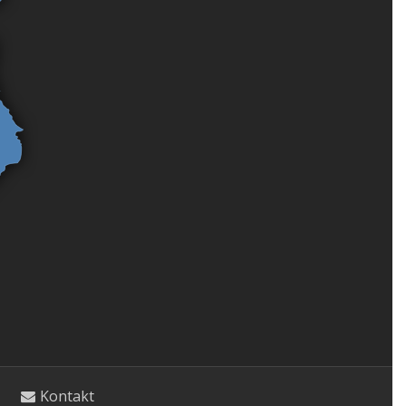
Kontakt