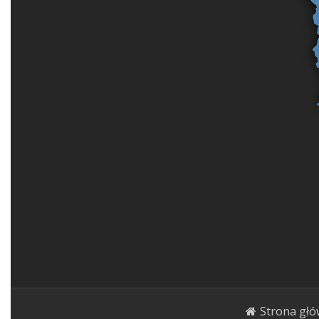
Strona gł