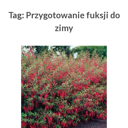
Tag: Przygotowanie fuksji do
zimy