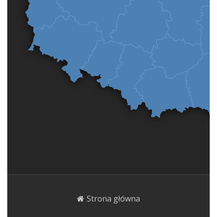
Strona główna