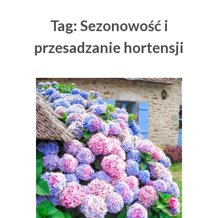
Tag: Sezonowość i
przesadzanie hortensji