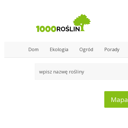
Dom
Ekologia
Ogród
Porady
Mapa: