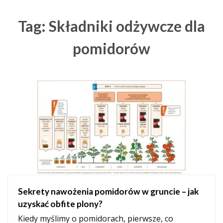
Tag: Składniki odżywcze dla
pomidorów
Sekrety nawożenia pomidorów w gruncie – jak
uzyskać obfite plony?
Kiedy myślimy o pomidorach, pierwsze, co