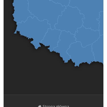
Strona główna