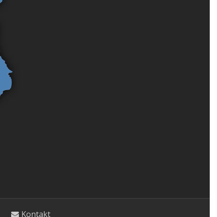
Kontakt