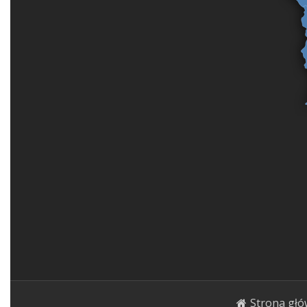
Strona gł