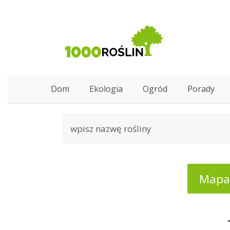
Dom
Ekologia
Ogród
Porady
Mapa: